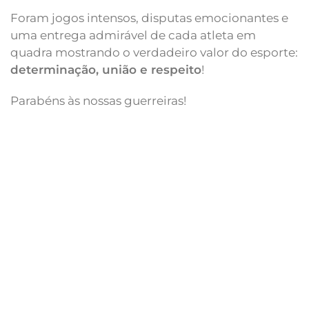
Foram jogos intensos, disputas emocionantes e
uma entrega admirável de cada atleta em
quadra mostrando o verdadeiro valor do esporte:
determinação, união e respeito
!
Parabéns às nossas guerreiras!