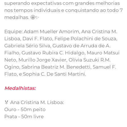
superando expectativas com grandes melhorias
nos tempos individuais e conquistando ao todo 7
medalhas. 🤩✨
Equipe: Adam Mueller Amorim, Ana Cristina M.
Lisboa, Davi F. Flato, Felipe Polachini de Souza,
Gabriela Sério Silva, Gustavo de Arruda de A.
Fialho, Gustavo Rubira C. Hidalgo, Mauro Matsui
Neto, Murillo Jorge Xavier, Olívia Suzuki R.M.
Ogino, Sabrina Beatriz M. Benedetti, Samuel F.
Flato, e Sophia C. De Santi Martini.
Medalhistas:
🏅 Ana Cristina M. Lisboa:
Ouro - 50m peito
Prata - 50m livre