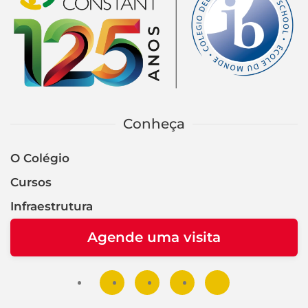
Conheça
O Colégio
Cursos
Infraestrutura
Agende uma visita