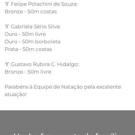
🏅 Felipe Polachini de Souza:
Bronze - 50m costas
🏅 Gabriela Sério Silva:
Ouro - 50m livre
Ouro - 50m borboleta
Prata - 50m costas
🏅 Gustavo Rubira C. Hidalgo:
Bronze - 50m livre
Parabéns à Equipe de Natação pela excelente
atuação!