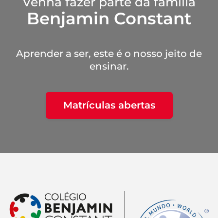
Venha fazer parte da família
Benjamin Constant
Aprender a ser, este é o nosso jeito de
ensinar.
Matrículas abertas