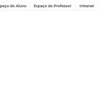
paço do Aluno
Espaço do Professor
Intranet