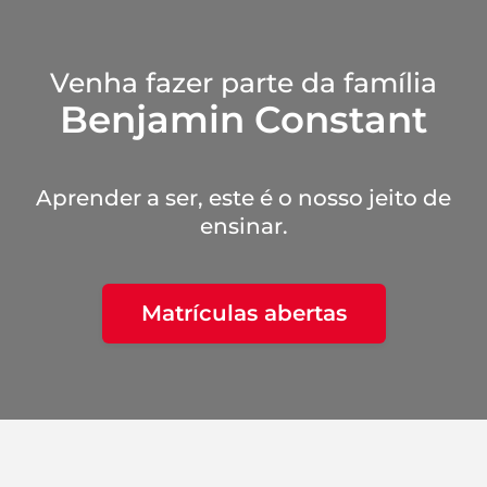
Venha fazer parte da família
Benjamin Constant
Aprender a ser, este é o nosso jeito de
ensinar.
Matrículas abertas