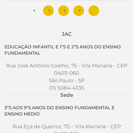
JAC
EDUCAÇÃO INFANTIL E 1ºS E 2ºS ANOS DO ENSINO
FUNDAMENTAL
Rua José Antônio Coelho, 75 - Vila Mariana - CEP
04011-060
São Paulo - SP
(11) 5084-4335
Sede
3ºS AOS 9ºS ANOS DO ENSINO FUNDAMENTAL E
ENSINO MÉDIO
Rua Eça de Queiroz, 75 – Vila Mariana - CEP