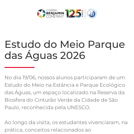
Skip
to
main
content
Estudo do Meio Parque
das Águas 2026
No dia 19/06, nossos alunos participaram de um
Estudo do Meio na Estância e Parque Ecológico
das Águas, um espaço localizado na Reserva da
Biosfera do Cinturão Verde da Cidade de São
Paulo, reconhecida pela UNESCO.
Ao longo da visita, os estudantes vivenciaram, na
prática, conceitos relacionados ao