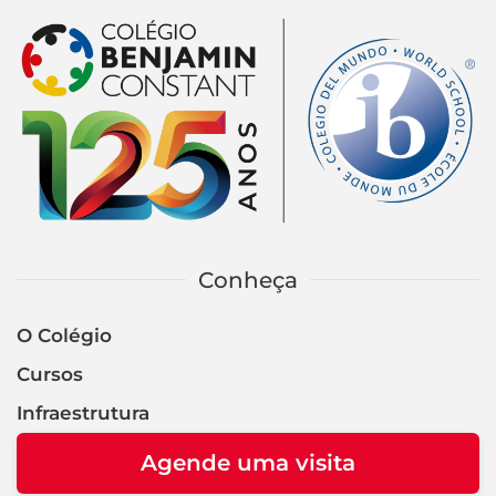
Conheça
O Colégio
Cursos
Infraestrutura
Agende uma visita