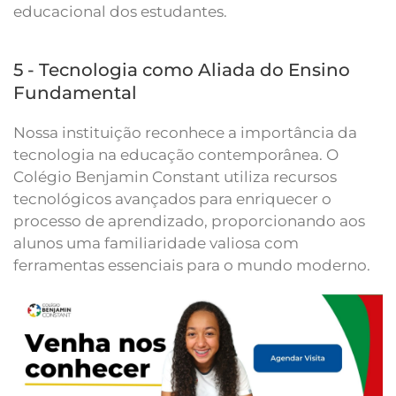
educacional dos estudantes.
5 - Tecnologia como Aliada do Ensino
Fundamental
Nossa instituição reconhece a importância da
tecnologia na educação contemporânea. O
Colégio Benjamin Constant utiliza recursos
tecnológicos avançados para enriquecer o
processo de aprendizado, proporcionando aos
alunos uma familiaridade valiosa com
ferramentas essenciais para o mundo moderno.