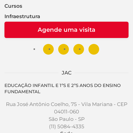
Cursos
Infraestrutura
Agende uma visita
JAC
EDUCAÇÃO INFANTIL E 1ºS E 2ºS ANOS DO ENSINO
FUNDAMENTAL
Rua José Antônio Coelho, 75 - Vila Mariana - CEP
04011-060
São Paulo - SP
(11) 5084-4335