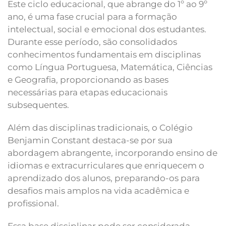
Este ciclo educacional, que abrange do 1º ao 9º
ano, é uma fase crucial para a formação
intelectual, social e emocional dos estudantes.
Durante esse período, são consolidados
conhecimentos fundamentais em disciplinas
como Língua Portuguesa, Matemática, Ciências
e Geografia, proporcionando as bases
necessárias para etapas educacionais
subsequentes.
Além das disciplinas tradicionais, o Colégio
Benjamin Constant destaca-se por sua
abordagem abrangente, incorporando ensino de
idiomas e extracurriculares que enriquecem o
aprendizado dos alunos, preparando-os para
desafios mais amplos na vida acadêmica e
profissional.
Essa base disciplinar pode ser considerada