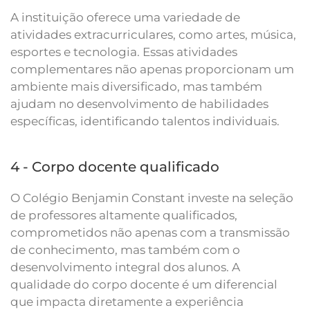
A instituição oferece uma variedade de
atividades extracurriculares, como artes, música,
esportes e tecnologia. Essas atividades
complementares não apenas proporcionam um
ambiente mais diversificado, mas também
ajudam no desenvolvimento de habilidades
específicas, identificando talentos individuais.
4 - Corpo docente qualificado
O Colégio Benjamin Constant investe na seleção
de professores altamente qualificados,
comprometidos não apenas com a transmissão
de conhecimento, mas também com o
desenvolvimento integral dos alunos. A
qualidade do corpo docente é um diferencial
que impacta diretamente a experiência