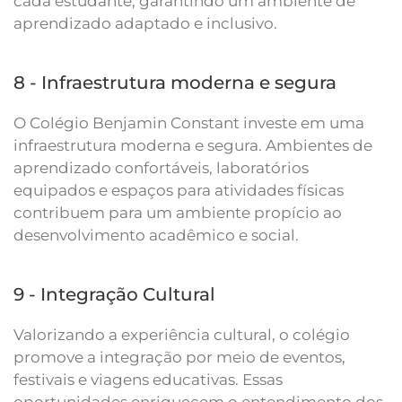
cada estudante, garantindo um ambiente de
aprendizado adaptado e inclusivo.
8 - Infraestrutura moderna e segura
O Colégio Benjamin Constant investe em uma
infraestrutura moderna e segura. Ambientes de
aprendizado confortáveis, laboratórios
equipados e espaços para atividades físicas
contribuem para um ambiente propício ao
desenvolvimento acadêmico e social.
9 - Integração Cultural
Valorizando a experiência cultural, o colégio
promove a integração por meio de eventos,
festivais e viagens educativas. Essas