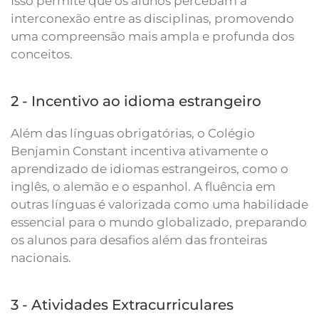
Isso permite que os alunos percebam a
interconexão entre as disciplinas, promovendo
uma compreensão mais ampla e profunda dos
conceitos.
2 - Incentivo ao idioma estrangeiro
Além das línguas obrigatórias, o Colégio
Benjamin Constant incentiva ativamente o
aprendizado de idiomas estrangeiros, como o
inglês, o alemão e o espanhol. A fluência em
outras línguas é valorizada como uma habilidade
essencial para o mundo globalizado, preparando
os alunos para desafios além das fronteiras
nacionais.
3 - Atividades Extracurriculares