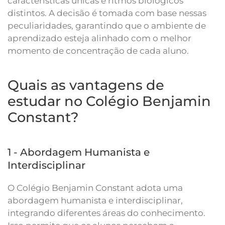
características únicas e ritmos biológicos
distintos. A decisão é tomada com base nessas
peculiaridades, garantindo que o ambiente de
aprendizado esteja alinhado com o melhor
momento de concentração de cada aluno.
Quais as vantagens de
estudar no Colégio Benjamin
Constant?
1 - Abordagem Humanista e
Interdisciplinar
O Colégio Benjamin Constant adota uma
abordagem humanista e interdisciplinar,
integrando diferentes áreas do conhecimento.