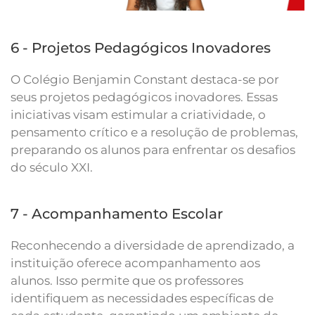
6 - Projetos Pedagógicos Inovadores
O Colégio Benjamin Constant destaca-se por
seus projetos pedagógicos inovadores. Essas
iniciativas visam estimular a criatividade, o
pensamento crítico e a resolução de problemas,
preparando os alunos para enfrentar os desafios
do século XXI.
7 - Acompanhamento Escolar
Reconhecendo a diversidade de aprendizado, a
instituição oferece acompanhamento aos
alunos. Isso permite que os professores
identifiquem as necessidades específicas de