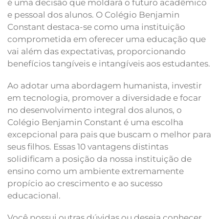
é uma decisão que moldará o futuro acadêmico
e pessoal dos alunos. O Colégio Benjamin
Constant destaca-se como uma instituição
comprometida em oferecer uma educação que
vai além das expectativas, proporcionando
benefícios tangíveis e intangíveis aos estudantes.
Ao adotar uma abordagem humanista, investir
em tecnologia, promover a diversidade e focar
no desenvolvimento integral dos alunos, o
Colégio Benjamin Constant é uma escolha
excepcional para pais que buscam o melhor para
seus filhos. Essas 10 vantagens distintas
solidificam a posição da nossa instituição de
ensino como um ambiente extremamente
propício ao crescimento e ao sucesso
educacional.
Você possui outras dúvidas ou deseja conhecer