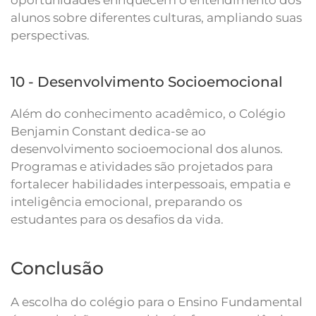
oportunidades enriquecem o entendimento dos
alunos sobre diferentes culturas, ampliando suas
perspectivas.
10 - Desenvolvimento Socioemocional
Além do conhecimento acadêmico, o Colégio
Benjamin Constant dedica-se ao
desenvolvimento socioemocional dos alunos.
Programas e atividades são projetados para
fortalecer habilidades interpessoais, empatia e
inteligência emocional, preparando os
estudantes para os desafios da vida.
Conclusão
A escolha do colégio para o Ensino Fundamental