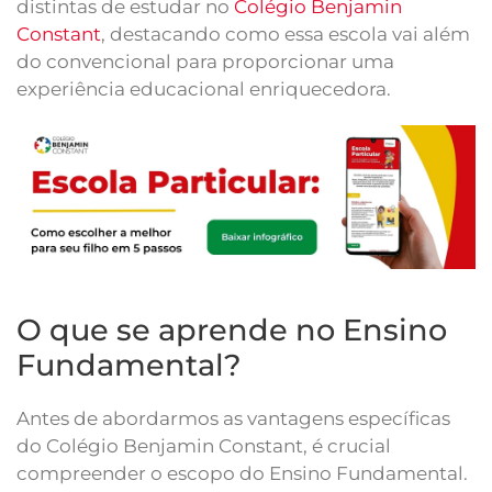
distintas de estudar no
Colégio Benjamin
Constant
, destacando como essa escola vai além
do convencional para proporcionar uma
experiência educacional enriquecedora.
O que se aprende no Ensino
Fundamental?
Antes de abordarmos as vantagens específicas
do Colégio Benjamin Constant, é crucial
compreender o escopo do Ensino Fundamental.