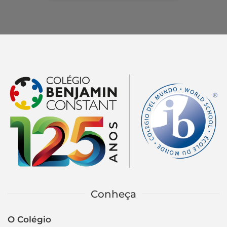
Conheça
O Colégio