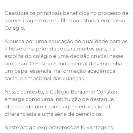
Descubra os principais benefícios no processo de
aprendizagem do seu filho ao estudar em nosso
Colégio.
A busca por uma educação de qualidade para os
filhos é uma prioridade para muitos pais, e a
escolha do colégio é uma decisão crucial nesse
processo. O Ensino Fundamental desempenha
um papel essencial na formação acadêmica,
social e emocional das crianças.
Nesse contexto, o Colégio Benjamin Constant
emerge como uma instituição de destaque,
oferecendo uma abordagem educacional
diferenciada e uma série de benefícios.
Neste artigo, exploraremos as 10 vantagens