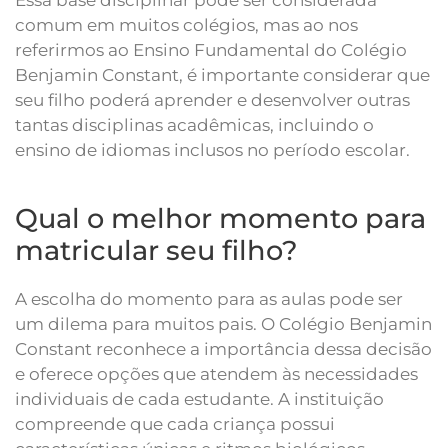
comum em muitos colégios, mas ao nos
referirmos ao Ensino Fundamental do Colégio
Benjamin Constant, é importante considerar que
seu filho poderá aprender e desenvolver outras
tantas disciplinas acadêmicas, incluindo o
ensino de idiomas inclusos no período escolar.
Qual o melhor momento para
matricular seu filho?
A escolha do momento para as aulas pode ser
um dilema para muitos pais. O Colégio Benjamin
Constant reconhece a importância dessa decisão
e oferece opções que atendem às necessidades
individuais de cada estudante. A instituição
compreende que cada criança possui