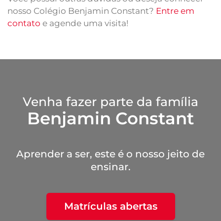
nosso Colégio Benjamin Constant?
Entre em
contato
e agende uma visita!
Venha fazer parte da família
Benjamin Constant
Aprender a ser, este é o nosso jeito de
ensinar.
Matrículas abertas