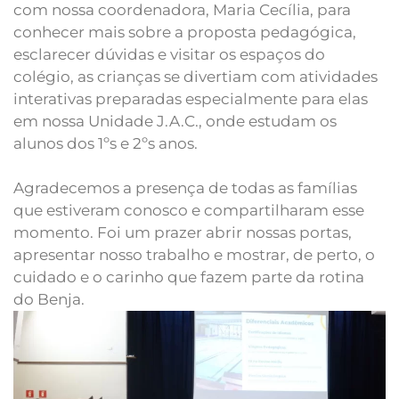
com nossa coordenadora, Maria Cecília, para
conhecer mais sobre a proposta pedagógica,
esclarecer dúvidas e visitar os espaços do
colégio, as crianças se divertiam com atividades
interativas preparadas especialmente para elas
em nossa Unidade J.A.C., onde estudam os
alunos dos 1ºs e 2ºs anos.
Agradecemos a presença de todas as famílias
que estiveram conosco e compartilharam esse
momento. Foi um prazer abrir nossas portas,
apresentar nosso trabalho e mostrar, de perto, o
cuidado e o carinho que fazem parte da rotina
do Benja.