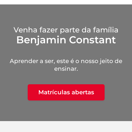
Venha fazer parte da família
Benjamin Constant
Aprender a ser, este é o nosso jeito de
ensinar.
Matrículas abertas