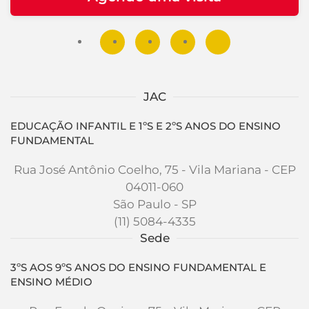
JAC
EDUCAÇÃO INFANTIL E 1ºS E 2ºS ANOS DO ENSINO
FUNDAMENTAL
Rua José Antônio Coelho, 75 - Vila Mariana - CEP
04011-060
São Paulo - SP
(11) 5084-4335
Sede
3ºS AOS 9ºS ANOS DO ENSINO FUNDAMENTAL E
ENSINO MÉDIO