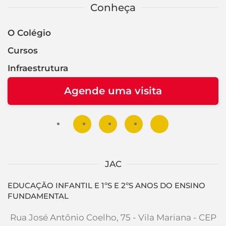
Conheça
O Colégio
Cursos
Infraestrutura
Agende uma visita
JAC
EDUCAÇÃO INFANTIL E 1ºS E 2ºS ANOS DO ENSINO
FUNDAMENTAL
Rua José Antônio Coelho, 75 - Vila Mariana - CEP