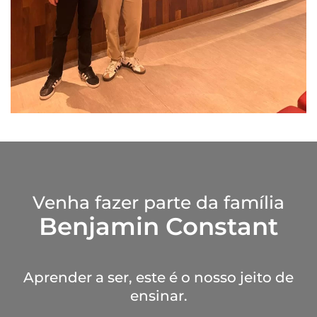
Venha fazer parte da família
Benjamin Constant
Aprender a ser, este é o nosso jeito de
ensinar.