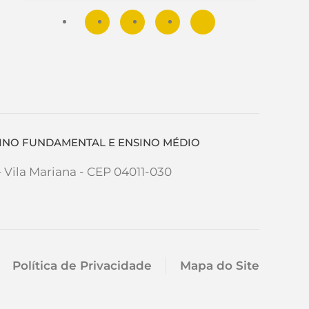
NSINO FUNDAMENTAL E ENSINO MÉDIO
– Vila Mariana - CEP 04011-030
Política de Privacidade
Mapa do Site