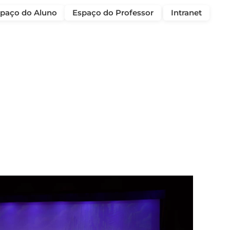
paço do Aluno
Espaço do Professor
Intranet