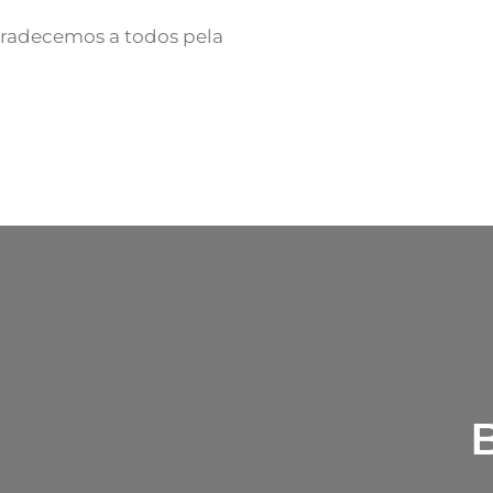
Agradecemos a todos pela