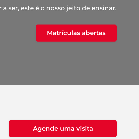
a ser, este é o nosso jeito de ensinar.
Matrículas abertas
Agende uma visita