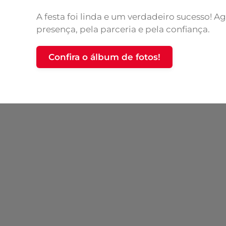
A festa foi linda e um verdadeiro sucesso! 
presença, pela parceria e pela confiança.
Confira o álbum de fotos!