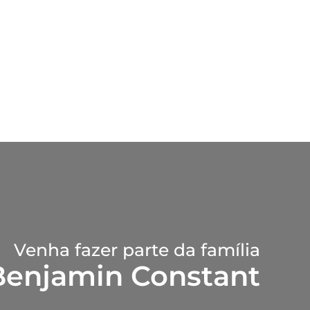
Venha fazer parte da família
Benjamin Constant