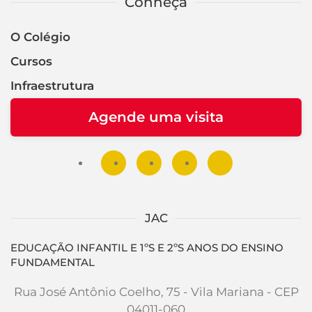
Conheça
O Colégio
Cursos
Infraestrutura
Agende uma visita
JAC
EDUCAÇÃO INFANTIL E 1ºS E 2ºS ANOS DO ENSINO
FUNDAMENTAL
Rua José Antônio Coelho, 75 - Vila Mariana - CEP
04011-060