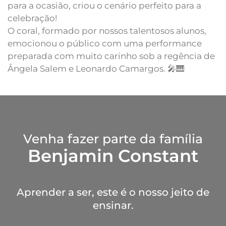
para a ocasião, criou o cenário perfeito para a
celebração!
O coral, formado por nossos talentosos alunos,
emocionou o público com uma performance
preparada com muito carinho sob a regência de
Ângela Salem e Leonardo Camargos. 🎤🎹
Venha fazer parte da família
Benjamin Constant
Aprender a ser, este é o nosso jeito de
ensinar.