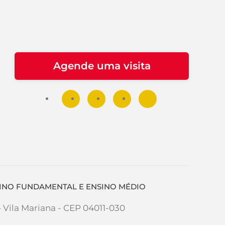
Agende uma visita
NSINO FUNDAMENTAL E ENSINO MÉDIO
– Vila Mariana - CEP 04011-030