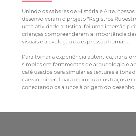
Unindo os saberes de História e Arte, nossos
desenvolveram o projeto "Registros Rupestr
uma atividade artística, foi uma imersão prá
crianças compreenderem a importância das 
visuais e a evolução da expressão humana.
Para tornar a experiência autêntica, transf
simples em ferramentas de arqueologia e arte
café usados para simular as texturas e tons 
carvão mineral para reproduzir os traços e c
conectando os alunos à origem do desenho.