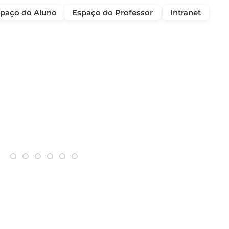
paço do Aluno
Espaço do Professor
Intranet