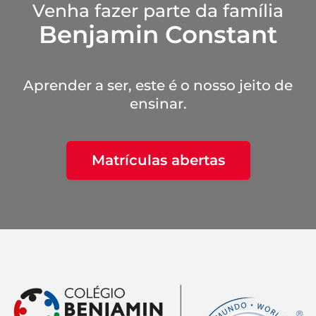
Venha fazer parte da família
Benjamin Constant
Aprender a ser, este é o nosso jeito de
ensinar.
Matrículas abertas