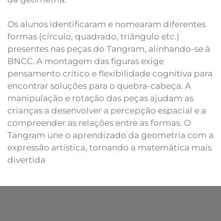
Os alunos identificaram e nomearam diferentes
formas (círculo, quadrado, triângulo etc.)
presentes nas peças do Tangram, alinhando-se à
BNCC. A montagem das figuras exige
pensamento crítico e flexibilidade cognitiva para
encontrar soluções para o quebra-cabeça. A
manipulação e rotação das peças ajudam as
crianças a desenvolver a percepção espacial e a
compreender as relações entre as formas. O
Tangram une o aprendizado da geometria com a
expressão artística, tornando a matemática mais
divertida