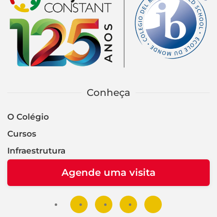
Conheça
O Colégio
Cursos
Infraestrutura
Agende uma visita