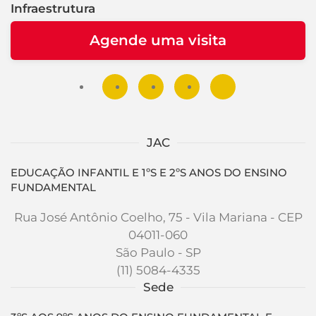
Infraestrutura
Agende uma visita
JAC
EDUCAÇÃO INFANTIL E 1ºS E 2ºS ANOS DO ENSINO
FUNDAMENTAL
Rua José Antônio Coelho, 75 - Vila Mariana - CEP
04011-060
São Paulo - SP
(11) 5084-4335
Sede