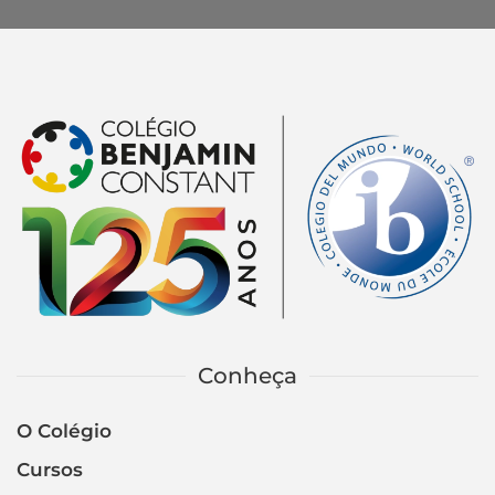
Conheça
O Colégio
Cursos