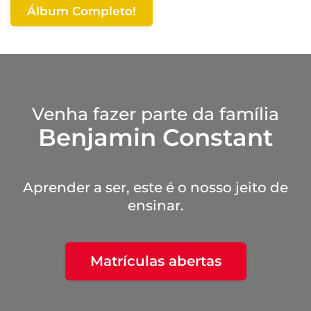
Álbum Completo!
Venha fazer parte da família
Benjamin Constant
Aprender a ser, este é o nosso jeito de
ensinar.
Matrículas abertas