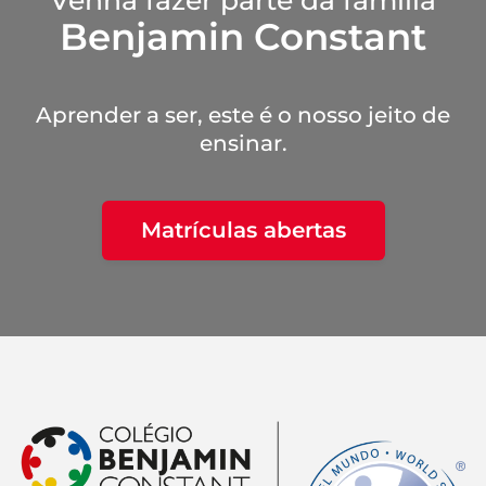
Venha fazer parte da família
Benjamin Constant
Aprender a ser, este é o nosso jeito de
ensinar.
Matrículas abertas