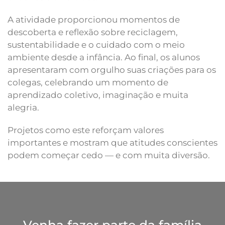
A atividade proporcionou momentos de
descoberta e reflexão sobre reciclagem,
sustentabilidade e o cuidado com o meio
ambiente desde a infância. Ao final, os alunos
apresentaram com orgulho suas criações para os
colegas, celebrando um momento de
aprendizado coletivo, imaginação e muita
alegria.
Projetos como este reforçam valores
importantes e mostram que atitudes conscientes
podem começar cedo — e com muita diversão.