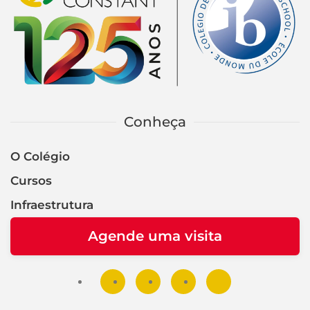
Conheça
O Colégio
Cursos
Infraestrutura
Agende uma visita