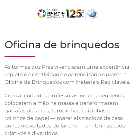
Skip
to
main
content
Oficina de brinquedos
As turmas dos Prés vivenciaram uma experiência
repleta de criatividade e aprendizado durante a
Oficina de Brinquedos com Materiais Recicláveis.
Com a ajuda das professoras, nossos pequenos
colocaram a mão na massa e transformaram
garrafas plásticas, tampinhas, caixinhas e
rolinhos de papel — materiais trazidos de casa
ou reaproveitados do lanche — em brinquedos
criativos e divertidos.