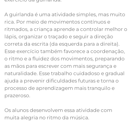
A guirlanda é uma atividade simples, mas muito
rica. Por meio de movimentos contínuos e
ritmados, a criança aprende a controlar melhor o
lápis, organizar o traçado e seguir a direção
correta da escrita (da esquerda para a direita).
Esse exercício também favorece a coordenação,
o ritmo e a fluidez dos movimentos, preparando
as mãos para escrever com mais segurança e
naturalidade. Esse trabalho cuidadoso e gradual
ajuda a prevenir dificuldades futuras e torna o
processo de aprendizagem mais tranquilo e
prazeroso.
Os alunos desenvolvem essa atividade com
muita alegria no ritmo da música.