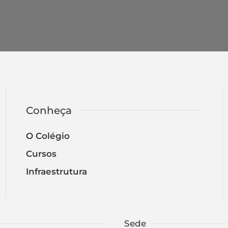
Conheça
O Colégio
Cursos
Infraestrutura
Sede