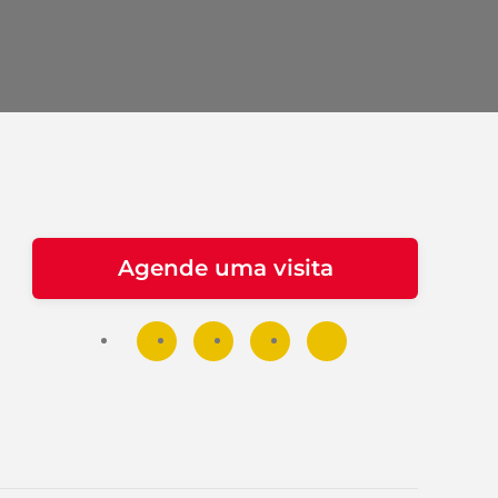
Agende uma visita