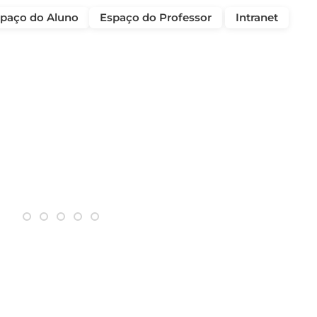
paço do Aluno
Espaço do Professor
Intranet