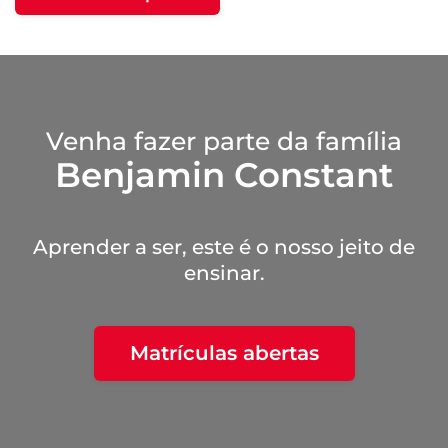
Venha fazer parte da família
Benjamin Constant
Aprender a ser, este é o nosso jeito de
ensinar.
Matrículas abertas