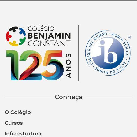
Conheça
O Colégio
Cursos
Infraestrutura