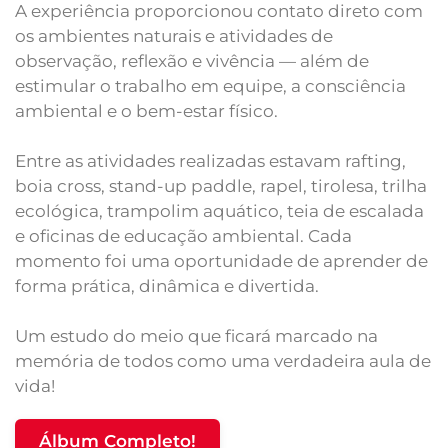
A experiência proporcionou contato direto com
os ambientes naturais e atividades de
observação, reflexão e vivência — além de
estimular o trabalho em equipe, a consciência
ambiental e o bem-estar físico.
Entre as atividades realizadas estavam rafting,
boia cross, stand-up paddle, rapel, tirolesa, trilha
ecológica, trampolim aquático, teia de escalada
e oficinas de educação ambiental. Cada
momento foi uma oportunidade de aprender de
forma prática, dinâmica e divertida.
Um estudo do meio que ficará marcado na
memória de todos como uma verdadeira aula de
vida!
Álbum Completo!