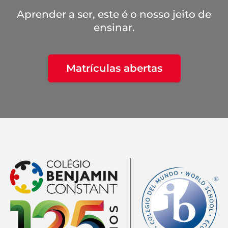
Aprender a ser, este é o nosso jeito de
ensinar.
Matrículas abertas