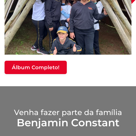
Álbum Completo!
Venha fazer parte da família
Benjamin Constant