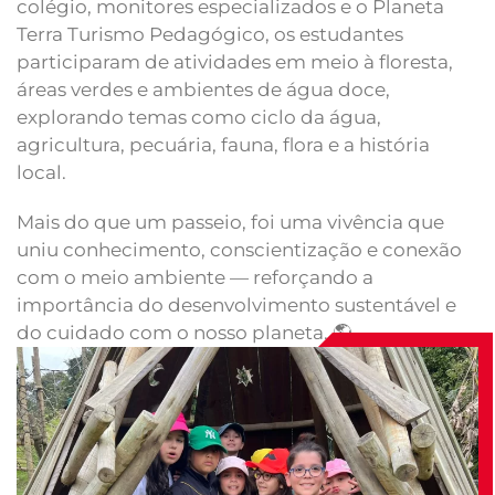
colégio, monitores especializados e o Planeta
Terra Turismo Pedagógico, os estudantes
participaram de atividades em meio à floresta,
áreas verdes e ambientes de água doce,
explorando temas como ciclo da água,
agricultura, pecuária, fauna, flora e a história
local.
Mais do que um passeio, foi uma vivência que
uniu conhecimento, conscientização e conexão
com o meio ambiente — reforçando a
importância do desenvolvimento sustentável e
do cuidado com o nosso planeta. 🌎